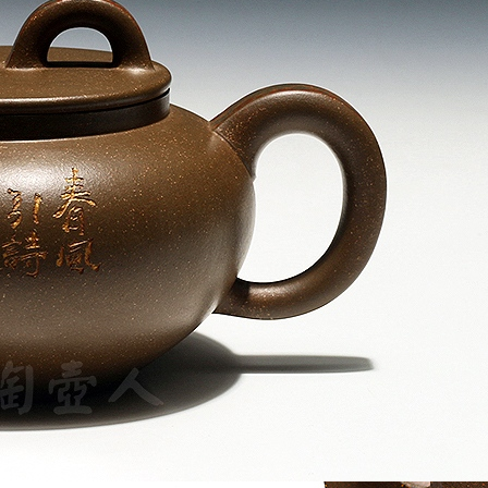
泥
刻绘/主题：诗词
作者更多作品>