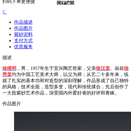
扫码下单更便捷
作品
描述
作品
图片
紫砂
泥料
支付
方式
优质
服务
描述
徐维明
，男，1957年生于宜兴陶艺世家，父亲
徐汉棠
、叔叔
徐
秀棠
均为中国工艺美术大师，以父为师；从艺二十多年来，练
就了扎实的基本功和对造型的深刻理解，作品形成了自己独特
的风格，技术全面，造型多变，现代和传统揉合，先后创作了
一大批紫砂艺术作品，深受国内外爱好者的好评和青睐。
作品图片