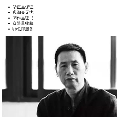
正品保证
淘壶无忧
作品证书
限量收藏
包邮服务