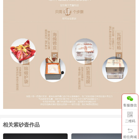
客服微信
二维码
相关紫砂壶作品
更多>
前往商城