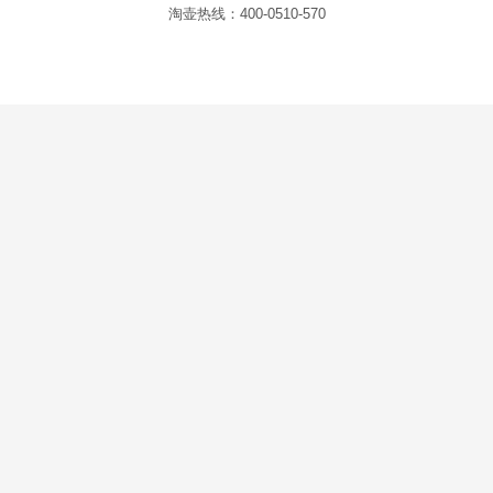
淘壶热线：400-0510-570