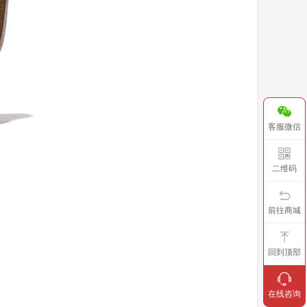
客服微信
二维码
前往商城
回到顶部
在线咨询