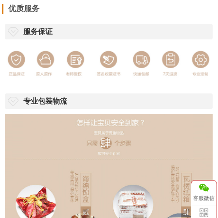
优质服务
服务保证
专业包装物流
客服微信