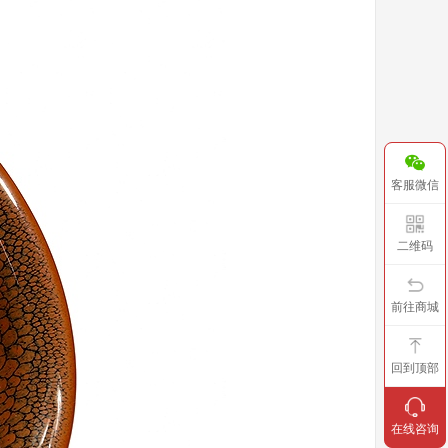
客服微信
二维码
前往商城
回到顶部
在线咨询