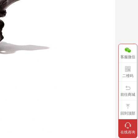
客服微信
二维码
前往商城
回到顶部
在线咨询