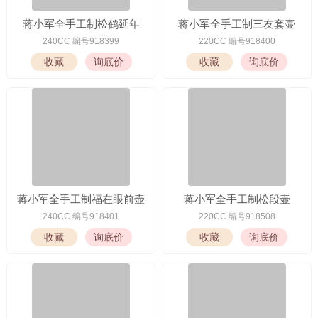
蒋小军全手工制松鹤延年
蒋小军全手工制三友套壶
240CC 编号918399
220CC 编号918400
蒋小军全手工制福在眼前壶
蒋小军全手工制松段壶
240CC 编号918401
220CC 编号918508