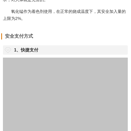
氧化锰作为着色剂使用，在正常的烧成温度下，其安全加入量的
上限为2%。
安全支付方式
1、快捷支付