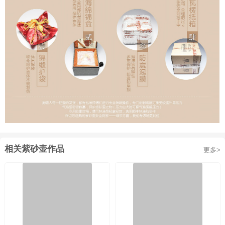
相关紫砂壶作品
更多>