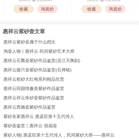
惠祥云紫砂壶文章
惠祥云紫砂壶属于什么档次
淘壶人物丨惠祥云·民间紫砂艺术大师
惠祥云石瓢壶紫砂作品鉴赏(吴江天陶刻)
惠祥云掇只壶紫砂作品鉴赏(石禅铭)
惠祥云粗砂大红袍系列精品欣赏
惠祥云田园情趣壶紫砂作品鉴赏
惠祥云祥云朱砂壶紫砂作品鉴赏
惠祥云西施壶紫砂作品鉴赏
紫砂名家惠祥云 惠孟臣第十五代传人
紫砂壶鉴赏丨惠祥云·祝福壶
紫砂人物| 惠孟臣第十五代传人，民间紫砂大师——惠祥云