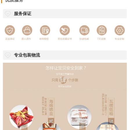
服务保证
专业包装物流