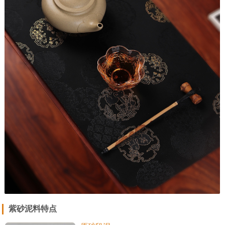
紫砂泥料特点