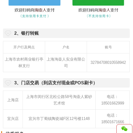
1、快捷支付
2、银行转账
开户行及网点
户名
账号
上海市农村商业银行亭
上海淘壶人实业有限公