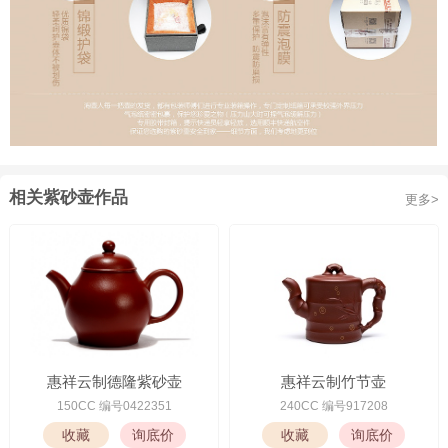
相关紫砂壶作品
更多>