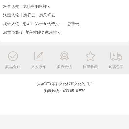
惠祥云掇只壶紫砂作品鉴赏(石禅铭)
惠祥云粗砂大红袍系列精品欣赏
惠祥云田园情趣壶紫砂作品鉴赏
惠祥云祥云朱砂壶紫砂作品鉴赏
惠祥云西施壶紫砂作品鉴赏
紫砂名家惠祥云 惠孟臣第十五代传人
紫砂壶鉴赏丨惠祥云·祝福壶
紫砂人物| 惠孟臣第十五代传人，民间紫砂大师——惠祥云
淘壶人物 | 我眼中的惠祥云
淘壶人物丨惠祥云 · 惠风祥云
淘壶人物 | 惠孟臣第十五代传人——惠祥云
惠孟臣嫡传·宜兴紫砂名家惠祥云