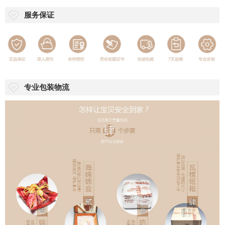
服务保证
专业包装物流