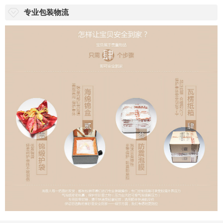
专业包装物流