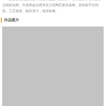
法精妙如斯。作者蒋超达师承实力派陶艺家高俊峰，其制壶手法纯
熟，工艺精湛，颇具潜力，值得收藏。
作品图片