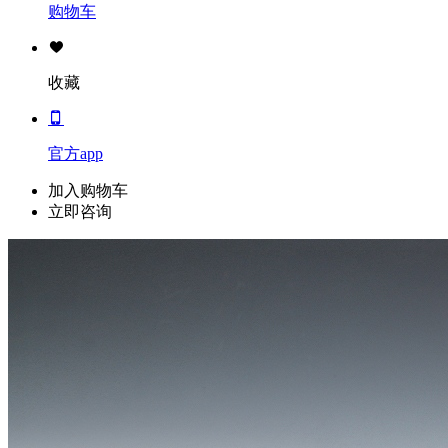
购物车
收藏
官方app
加入购物车
立即咨询